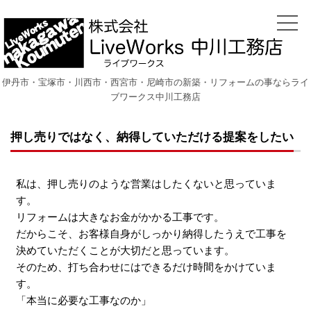
伊丹市・宝塚市・川西市・西宮市・尼崎市の新築・リフォームの事ならライ
ブワークス中川工務店
押し売りではなく、納得していただける提案をしたい
私は、押し売りのような営業はしたくないと思っていま
す。
リフォームは大きなお金がかかる工事です。
だからこそ、お客様自身がしっかり納得したうえで工事を
決めていただくことが大切だと思っています。
そのため、打ち合わせにはできるだけ時間をかけていま
す。
「本当に必要な工事なのか」