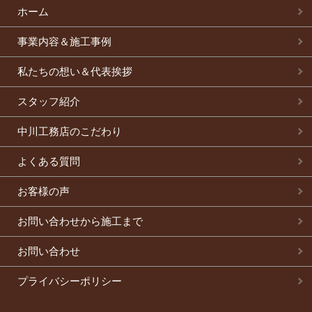
ホーム
事業内容＆施工事例
私たちの想い＆代表挨拶
スタッフ紹介
中川工務店のこだわり
よくある質問
お客様の声
お問い合わせから施工まで
お問い合わせ
プライバシーポリシー