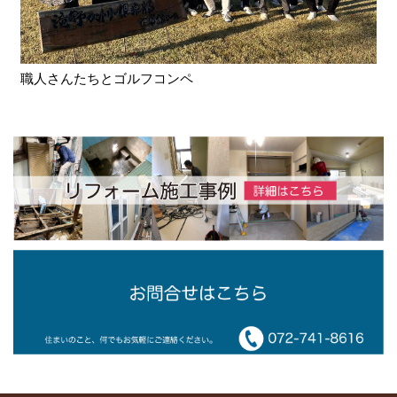
職人さんたちとゴルフコンペ