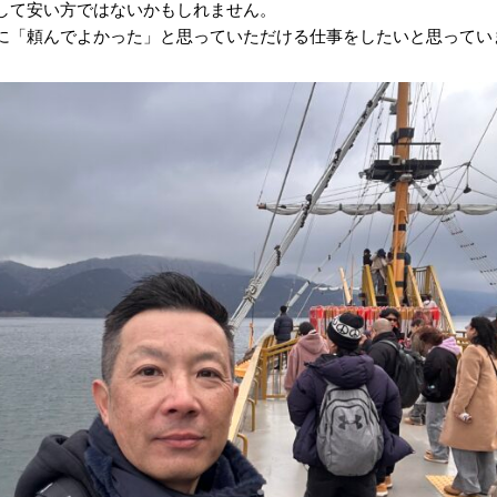
して安い方ではないかもしれません。
に「頼んでよかった」と思っていただける仕事をしたいと思ってい