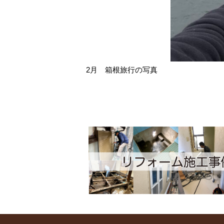
2月 箱根旅行の写真