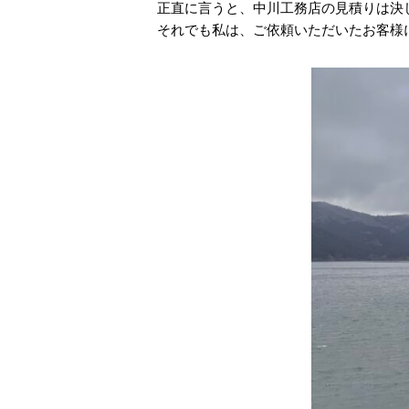
正直に言うと、中川工務店の見積りは決
それでも私は、ご依頼いただいたお客様