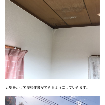
足場をかけて屋根作業ができるようにしていきます。