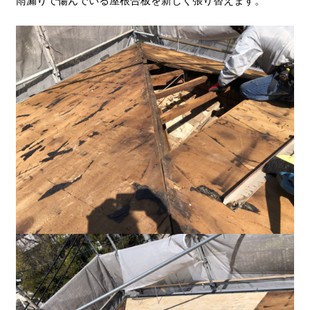
雨漏りで傷んでいる屋根合板を新しく張り替えます。