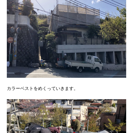
カラーベストをめくっていきます。