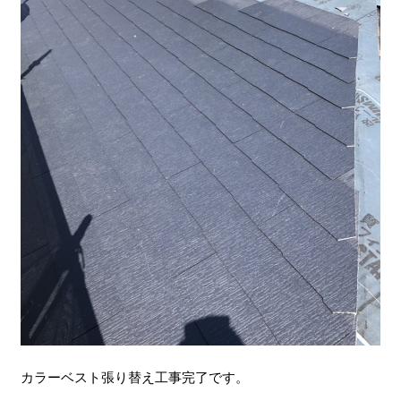
カラーベスト張り替え工事完了です。