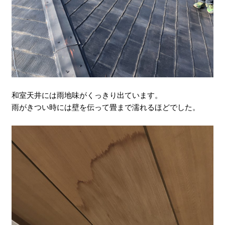
和室天井には雨地味がくっきり出ています。
雨がきつい時には壁を伝って畳まで濡れるほどでした。