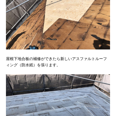
屋根下地合板の補修ができたら新しいアスファルトルーフ
ィング（防水紙）を張ります。