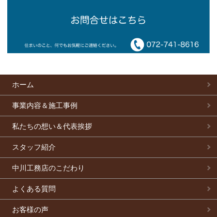
ホーム
事業内容＆施工事例
私たちの想い＆代表挨拶
スタッフ紹介
中川工務店のこだわり
よくある質問
お客様の声