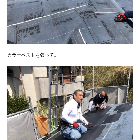
カラーベストを張って。