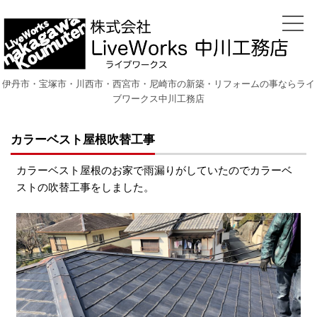
伊丹市・宝塚市・川西市・西宮市・尼崎市の新築・リフォームの事ならライ
ブワークス中川工務店
カラーベスト屋根吹替工事
カラーベスト屋根のお家で雨漏りがしていたのでカラーベ
ストの吹替工事をしました。