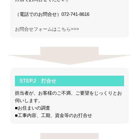
（電話でのお問合せ）072-741-8616
お問合せフォームはこちら>>>
STEP.2 打合せ
担当者が、お客様のご不満、ご要望をじっくりとお
伺いします。
■お住まいの調査
■工事内容、工期、資金等のお打合せ