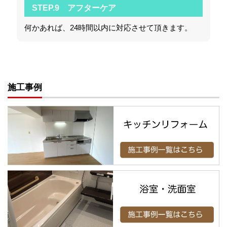
STEP.9 アフターケア
何かあれば、24時間以内に対応させて頂きます。
施工事例