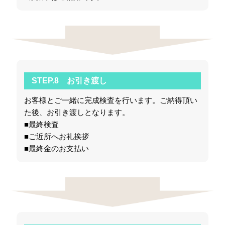
STEP.8 お引き渡し
お客様とご一緒に完成検査を行います。ご納得頂い
た後、お引き渡しとなります。
■最終検査
■ご近所へお礼挨拶
■最終金のお支払い