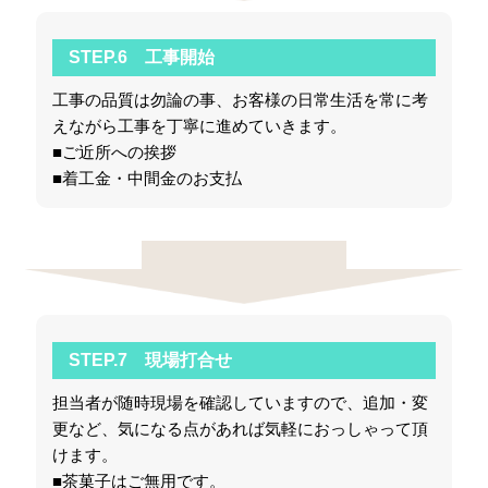
STEP.6 工事開始
工事の品質は勿論の事、お客様の日常生活を常に考
えながら工事を丁寧に進めていきます。
■ご近所への挨拶
■着工金・中間金のお支払
STEP.7 現場打合せ
担当者が随時現場を確認していますので、追加・変
更など、気になる点があれば気軽におっしゃって頂
けます。
■茶菓子はご無用です。