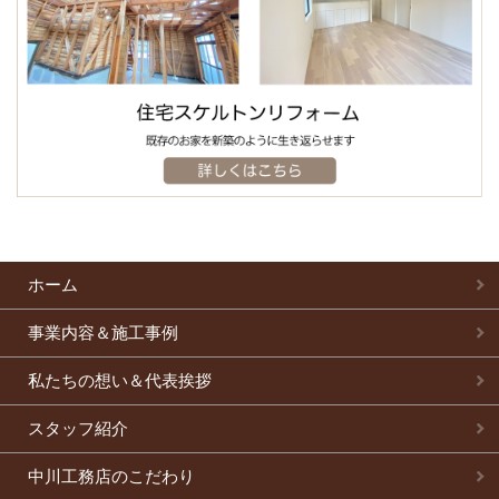
ホーム
事業内容＆施工事例
私たちの想い＆代表挨拶
スタッフ紹介
中川工務店のこだわり