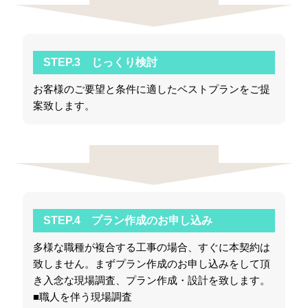
STEP.3 じっくり検討
お客様のご要望と条件に適したベストプランをご提
案致します。
STEP.4 プラン作成のお申し込み
多様な職種が複合する工事の場合、すぐに本契約は
致しません。まずプラン作成のお申し込みをして頂
き入念な現場調査、プラン作成・設計を致します。
■職人を伴う現場調査