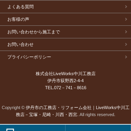
よくある質問
お客様の声
お問い合わせから施工まで
お問い合わせ
プライバシーポリシー
株式会社LiveWorks中川工務店
伊丹市荻野西2-4-4
TEL.072－741－8616
Copyright ©
伊丹市の工務店・リフォーム会社｜LiveWorks中川工
務店－宝塚・尼崎・川西・西宮.
All rights reserved.