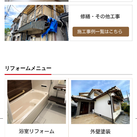
リフォームメニュー