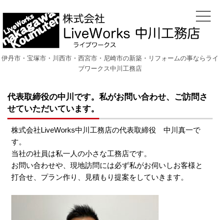
伊丹市・宝塚市・川西市・西宮市・尼崎市の新築・リフォームの事ならライ
ブワークス中川工務店
代表取締役の中川です。私がお問い合わせ、ご訪問さ
せていただいています。
株式会社LiveWorks中川工務店の代表取締役 中川真一で
す。
当社の社員は私一人の小さな工務店です。
お問い合わせや、現地訪問には必ず私がお伺いしお客様と
打合せ、プラン作り、見積もり提案をしていきます。