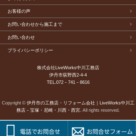
お客様の声
お問い合わせから施工まで
お問い合わせ
プライバシーポリシー
株式会社LiveWorks中川工務店
伊丹市荻野西2-4-4
TEL.072－741－8616
Copyright ©
伊丹市の工務店・リフォーム会社｜LiveWorks中川工
務店－宝塚・尼崎・川西・西宮.
All rights reserved.