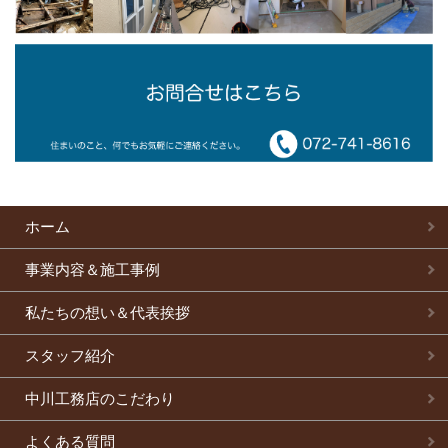
ホーム
事業内容＆施工事例
私たちの想い＆代表挨拶
スタッフ紹介
中川工務店のこだわり
よくある質問