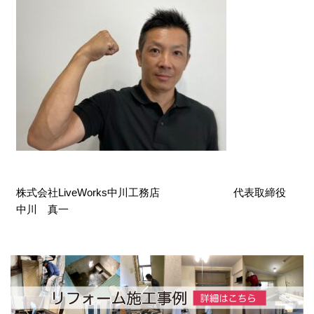
株式会社LiveWorks中川工務店 代表取締役
中川 真一