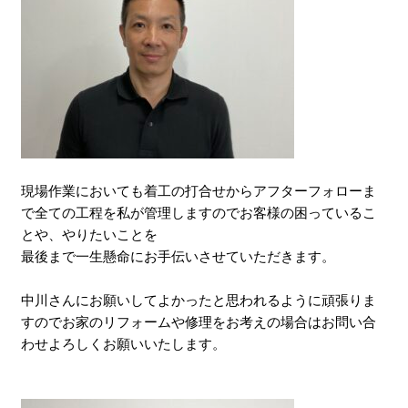
現場作業においても着工の打合せからアフターフォローま
で全ての工程を私が管理しますのでお客様の困っているこ
とや、やりたいことを
最後まで一生懸命にお手伝いさせていただきます。
中川さんにお願いしてよかったと思われるように頑張りま
すのでお家のリフォームや修理をお考えの場合はお問い合
わせよろしくお願いいたします。