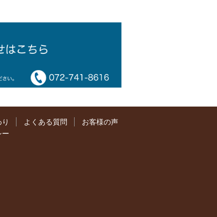
わり
よくある質問
お客様の声
シー