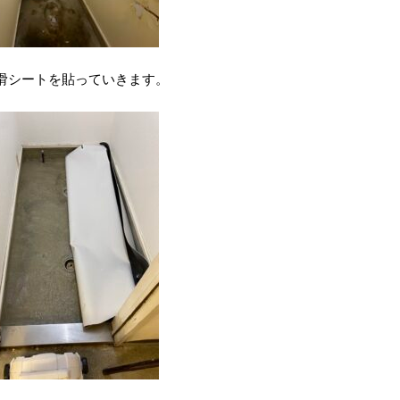
滑シートを貼っていきます。