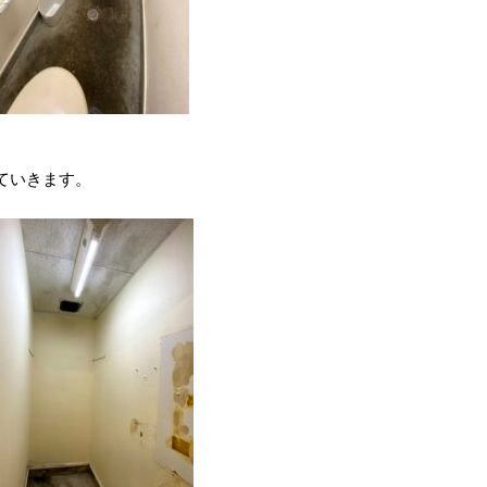
ていきます。