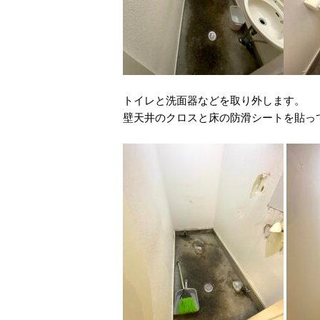
トイレと洗面器などを取り外します。
壁天井のクロスと床の防滑シートを貼っ