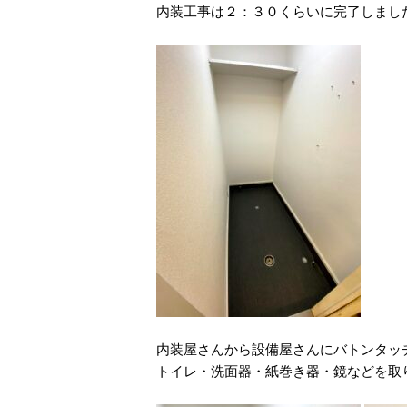
内装工事は２：３０くらいに完了しまし
内装屋さんから設備屋さんにバトンタッ
トイレ・洗面器・紙巻き器・鏡などを取