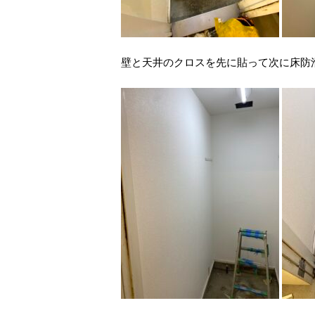
壁と天井のクロスを先に貼って次に床防