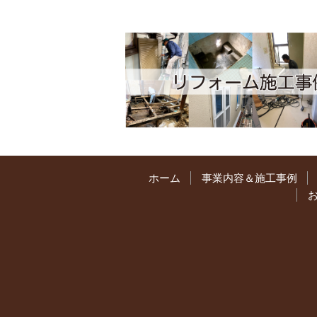
ホーム
事業内容＆施工事例