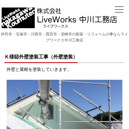
伊丹市・宝塚市・川西市・西宮市・尼崎市の新築・リフォームの事ならライ
ブワークス中川工務店
Ｋ様邸外壁塗装工事（外壁塗装）
外壁と屋根を塗装していきます。