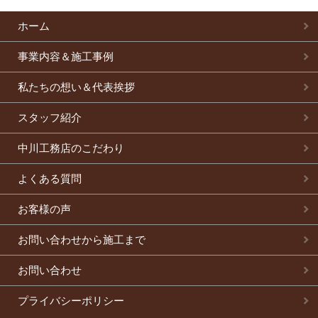
ホーム
事業内容＆施工事例
私たちの想い＆代表挨拶
スタッフ紹介
中川工務店のこだわり
よくある質問
お客様の声
お問い合わせから施工まで
お問い合わせ
プライバシーポリシー