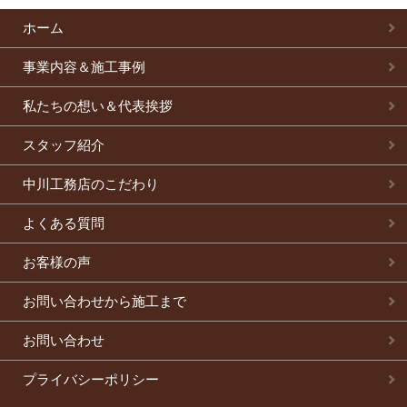
ホーム
事業内容＆施工事例
私たちの想い＆代表挨拶
スタッフ紹介
中川工務店のこだわり
よくある質問
お客様の声
お問い合わせから施工まで
お問い合わせ
プライバシーポリシー