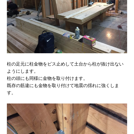
柱の足元に柱金物をビス止めして土台から柱が抜け出ない
ようにします。
柱の頭にも同様に金物を取り付けます。
既存の筋違にも金物を取り付けて地震の揺れに強くしま
す。