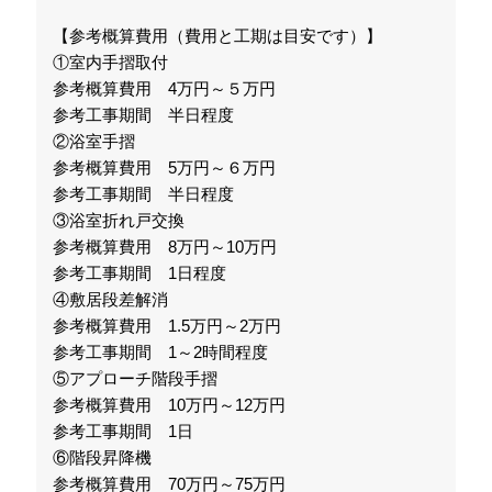
【参考概算費用（費用と工期は目安です）】
①室内手摺取付
参考概算費用 4万円～５万円
参考工事期間 半日程度
②浴室手摺
参考概算費用 5万円～６万円
参考工事期間 半日程度
③浴室折れ戸交換
参考概算費用 8万円～10万円
参考工事期間 1日程度
④敷居段差解消
参考概算費用 1.5万円～2万円
参考工事期間 1～2時間程度
⑤アプローチ階段手摺
参考概算費用 10万円～12万円
参考工事期間 1日
⑥階段昇降機
参考概算費用 70万円～75万円