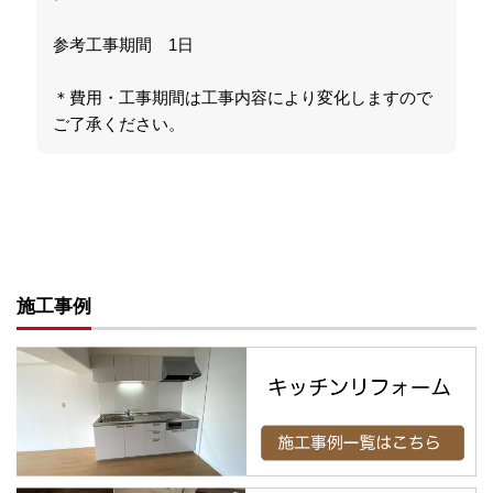
参考工事期間 1日
＊費用・工事期間は工事内容により変化しますので
ご了承ください。
施工事例