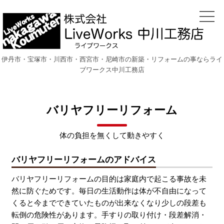
伊丹市・宝塚市・川西市・西宮市・尼崎市の新築・リフォームの事ならライ
ブワークス中川工務店
バリヤフリーリフォーム
体の負担を無くして動きやすく
バリヤフリーリフォームのアドバイス
バリヤフリーリフォームの目的は家庭内で起こる事故を未
然に防ぐためです。毎日の生活動作は体が不自由になって
くると今までできていたものが出来なくなり少しの段差も
転倒の危険性があります。手すりの取り付け・段差解消・