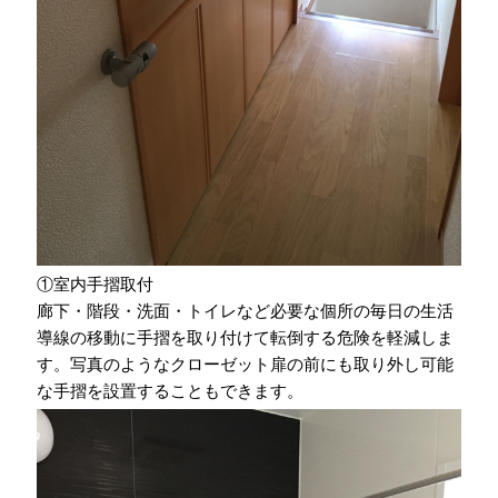
①室内手摺取付
廊下・階段・洗面・トイレなど必要な個所の毎日の生活
導線の移動に手摺を取り付けて転倒する危険を軽減しま
す。写真のようなクローゼット扉の前にも取り外し可能
な手摺を設置することもできます。