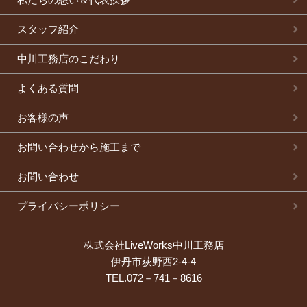
スタッフ紹介
中川工務店のこだわり
よくある質問
お客様の声
お問い合わせから施工まで
お問い合わせ
プライバシーポリシー
株式会社LiveWorks中川工務店
伊丹市荻野西2-4-4
TEL.072－741－8616