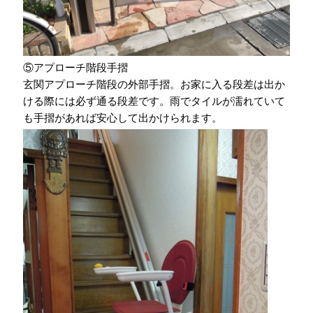
⑤アプローチ階段手摺
玄関アプローチ階段の外部手摺。お家に入る段差は出か
ける際には必ず通る段差です。雨でタイルが濡れていて
も手摺があれば安心して出かけられます。