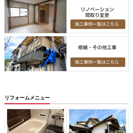
リフォームメニュー