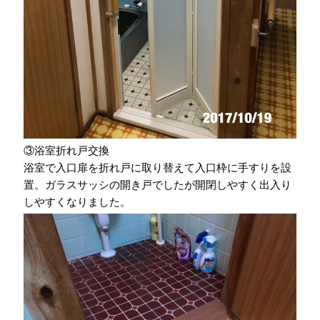
③浴室折れ戸交換
浴室で入口扉を折れ戸に取り替えて入口枠に手すりを設
置。ガラスサッシの開き戸でしたが開閉しやすく出入り
しやすくなりました。