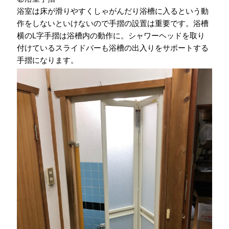
浴室は床が滑りやすくしゃがんだり浴槽に入るという動
作をしないといけないので手摺の設置は重要です。浴槽
横のL字手摺は浴槽内の動作に。シャワーヘッドを取り
付けているスライドバーも浴槽の出入りをサポートする
手摺になります。