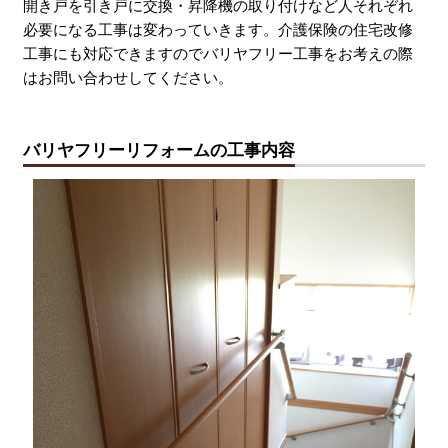
開き戸を引き戸に交換・昇降機の取り付けなど人それぞれ
必要になる工事は変わっていきます。介護保険の住宅改修
工事にも対応できますのでバリヤフリー工事をお考えの際
はお問い合わせしてください。
バリヤフリーリフォームの工事内容