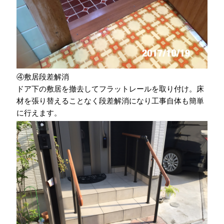
④敷居段差解消
ドア下の敷居を撤去してフラットレールを取り付け。床
材を張り替えることなく段差解消になり工事自体も簡単
に行えます。